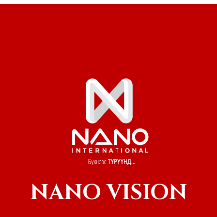
NANO VISION