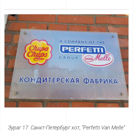
Зураг 17. Санкт-Петербург хот, “
Perfetti Van Melle
”