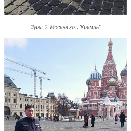
Зураг 2. Москва хот, “Кремль”