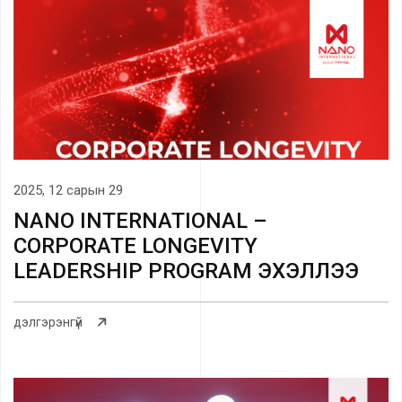
2025, 12 сарын 29
NANO INTERNATIONAL –
CORPORATE LONGEVITY
LEADERSHIP PROGRAM ЭХЭЛЛЭЭ
дэлгэрэнгүй