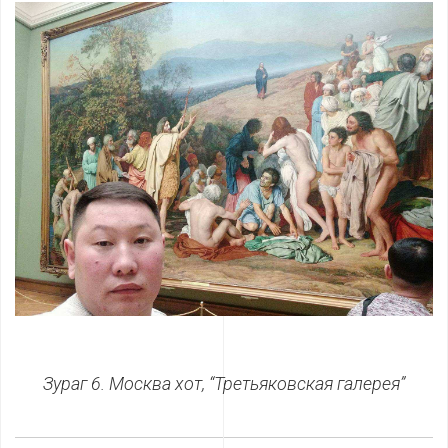
Зураг 6. Москва хот, “Третьяковская галерея”