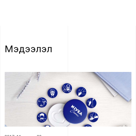
Мэдээлэл