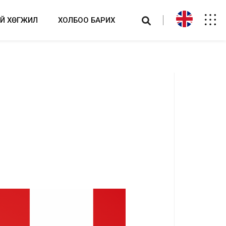
ИЙ ХӨГЖИЛ
ХОЛБОО БАРИХ