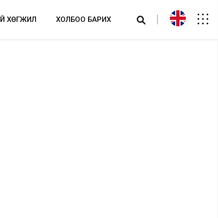
ИЙ ХӨГЖИЛ
ХОЛБОО БАРИХ