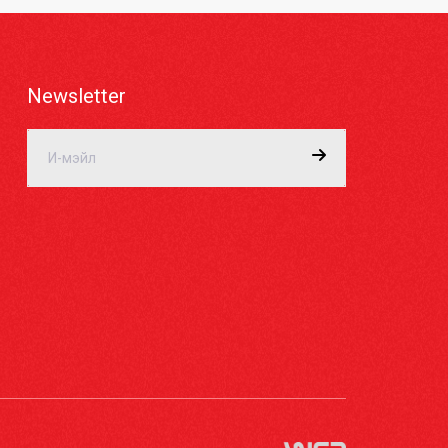
Newsletter